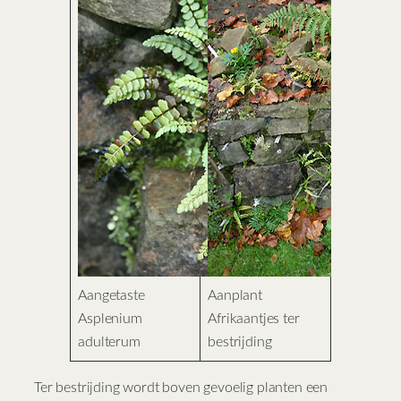
Aangetaste
Aanplant
Asplenium
Afrikaantjes ter
adulterum
bestrijding
Ter bestrijding wordt boven gevoelig planten een