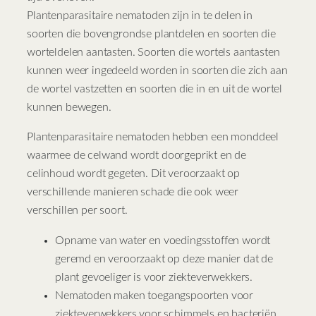
Plantenparasitaire nematoden zijn in te delen in
soorten die bovengrondse plantdelen en soorten die
worteldelen aantasten. Soorten die wortels aantasten
kunnen weer ingedeeld worden in soorten die zich aan
de wortel vastzetten en soorten die in en uit de wortel
kunnen bewegen.
Plantenparasitaire nematoden hebben een monddeel
waarmee de celwand wordt doorgeprikt en de
celinhoud wordt gegeten. Dit veroorzaakt op
verschillende manieren schade die ook weer
verschillen per soort.
Opname van water en voedingsstoffen wordt
geremd en veroorzaakt op deze manier dat de
plant gevoeliger is voor ziekteverwekkers.
Nematoden maken toegangspoorten voor
ziekteverwekkers voor schimmels en bacteriën.