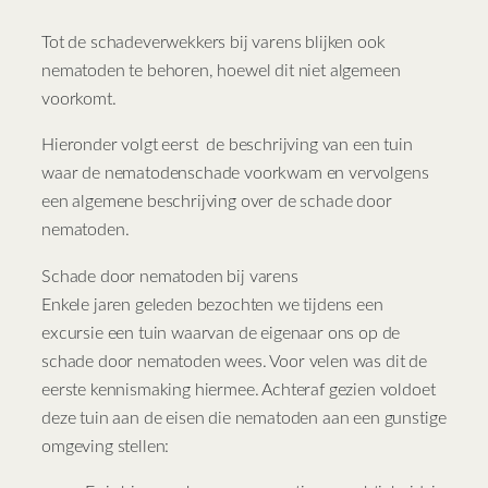
Tot de schadeverwekkers bij varens blijken ook
nematoden te behoren, hoewel dit niet algemeen
voorkomt.
Hieronder volgt eerst de beschrijving van een tuin
waar de nematodenschade voorkwam en vervolgens
een algemene beschrijving over de schade door
nematoden.
Schade door nematoden bij varens
Enkele jaren geleden bezochten we tijdens een
excursie een tuin waarvan de eigenaar ons op de
schade door nematoden wees. Voor velen was dit de
eerste kennismaking hiermee. Achteraf gezien voldoet
deze tuin aan de eisen die nematoden aan een gunstige
omgeving stellen: