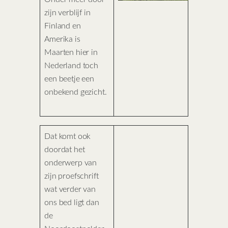
zijn verblijf in
Finland en
Amerika is
Maarten hier in
Nederland toch
een beetje een
onbekend gezicht.
Dat komt ook
doordat het
onderwerp van
zijn proefschrift
wat verder van
ons bed ligt dan
de