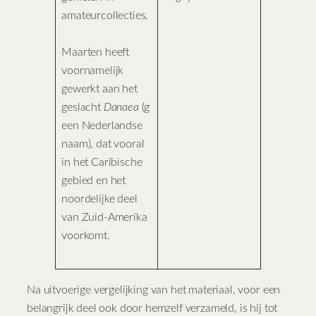
amateurcollecties.
Maarten heeft
voornamelijk
gewerkt aan het
geslacht
Danaea
(g
een Nederlandse
naam), dat vooral
in het Caribische
gebied en het
noordelijke deel
van Zuid-Amerika
voorkomt.
Na uitvoerige vergelijking van het materiaal, voor een
belangrijk deel ook door hemzelf verzameld, is hij tot