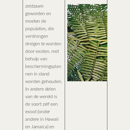
zeldzaam
geworden en
moeten de
populaties, die
verdrongen
dreigen te worden
door exoten, met
behulp van
beschermingsplan
nen in stand
worden gehouden.
In andere delen
van de wereld is
de soort zelf een
exoot (onder
andere in Hawaii
en Jamaica) en