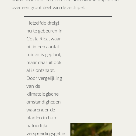
over een groot deel van de archipel.
Hetzelfde dreigt
nu te gebeuren in
Costa Rica, waar
hij in een aantal
tuinen is geplant,
maar daaruit ook
al is ontsnapt.
Door vergelijking
van de
klimatologische
omstandigheden
waaronder de
planten in hun
natuurlijke
verspreidingsgebie